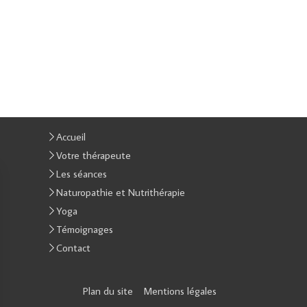
Accueil
Votre thérapeute
Les séances
Naturopathie et Nutrithérapie
Yoga
Témoignages
Contact
Plan du site
Mentions légales