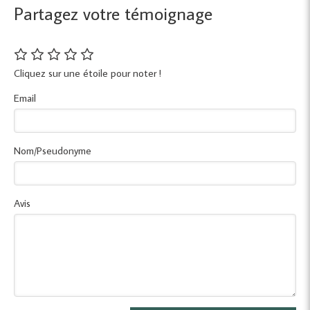
Partagez votre témoignage
Cliquez sur une étoile pour noter !
Email
Nom/Pseudonyme
Avis