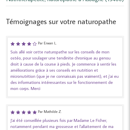
Témoignages sur votre naturopathe
Par Erwan L.
Suis allé voir cette naturopathe sur les conseils de mon
ostéo, pour soulager une tendinite chronique au genou
droit à cause de la course à pieds. Je commence à sentir les
améliorations grâce à ses conseils en nutrition et
micronutrition (que je ne connaissais pas vraiment), et j'ai eu
des informations intéressantes sur le fonctionnement de
mon corps. Merci
Par Mathilde Z.
J'ai été conseillée plusieurs fois par Madame Le Ficher,
notamment pendant ma grossesse et l'allaitement de ma