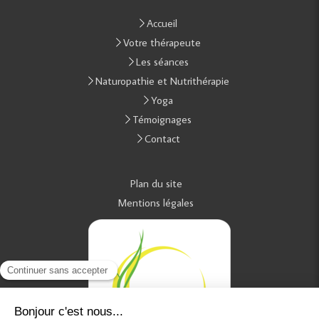
Accueil
Votre thérapeute
Les séances
Naturopathie et Nutrithérapie
Yoga
Témoignages
Contact
Plan du site
Mentions légales