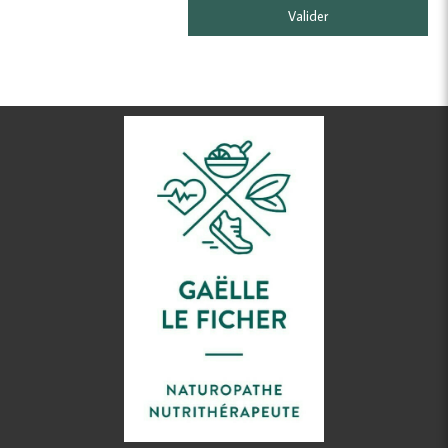
Valider